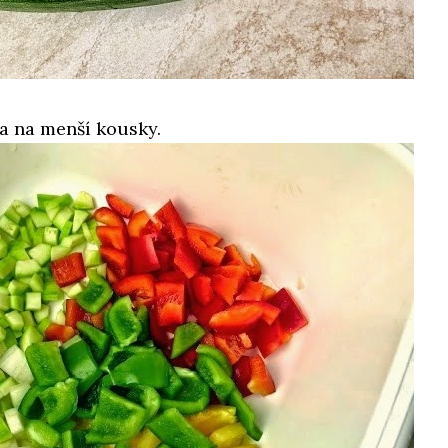
a na menší kousky.