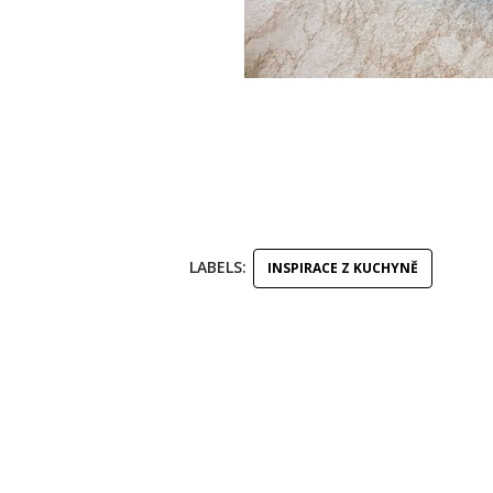
LABELS:
INSPIRACE Z KUCHYNĚ